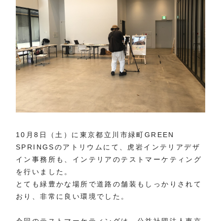
10月8日（土）に東京都立川市緑町GREEN
SPRINGSのアトリウムにて、虎岩インテリアデザ
イン事務所も、インテリアのテストマーケティング
を行いました。
とても緑豊かな場所で道路の舗装もしっかりされて
おり、非常に良い環境でした。