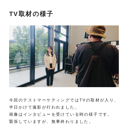
TV取材の様子
今回のテストマーケティングではTVの取材が入り、
半日かけて撮影が行われました。
画像はインタビューを受けている時の様子です。
緊張していますが、無事終わりました。