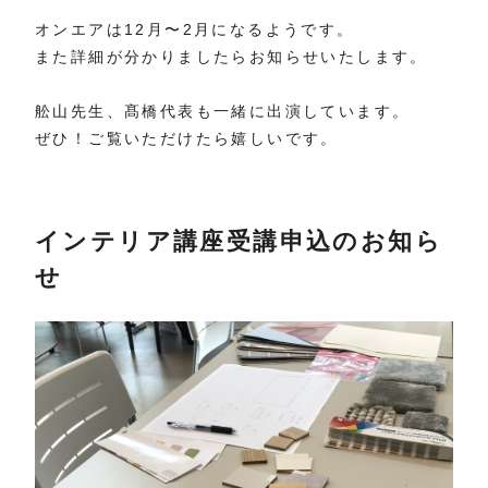
オンエアは12月〜2月になるようです。
また詳細が分かりましたらお知らせいたします。
舩山先生、髙橋代表も一緒に出演しています。
ぜひ！ご覧いただけたら嬉しいです。
インテリア講座受講申込のお知ら
せ