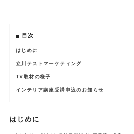
目次
はじめに
立川テストマーケティング
TV取材の様子
インテリア講座受講申込のお知らせ
はじめに