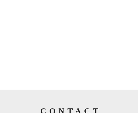
CONTACT
お問い合わせ