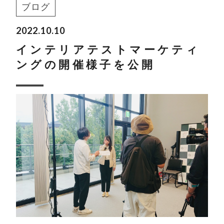
ブログ
2022.10.10
インテリアテストマーケティ
ングの開催様子を公開