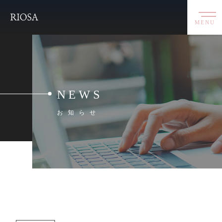
MENU
NEWS
お知らせ