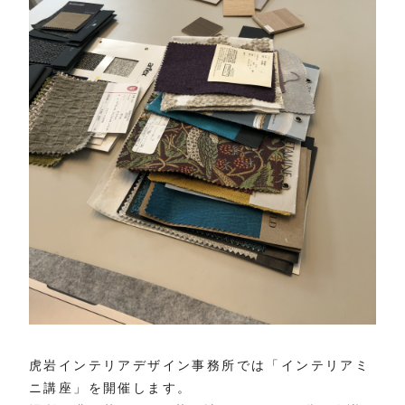
虎岩インテリアデザイン事務所では「インテリアミ
ニ講座」を開催します。