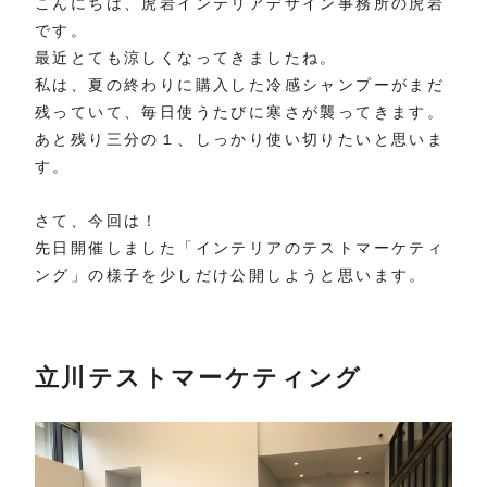
こんにちは、虎岩インテリアデザイン事務所の虎岩
です。
最近とても涼しくなってきましたね。
私は、夏の終わりに購入した冷感シャンプーがまだ
残っていて、毎日使うたびに寒さが襲ってきます。
あと残り三分の１、しっかり使い切りたいと思いま
す。
さて、今回は！
先日開催しました「インテリアのテストマーケティ
ング」の様子を少しだけ公開しようと思います。
立川テストマーケティング