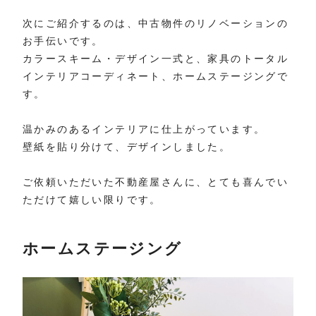
次にご紹介するのは、中古物件のリノベーションの
お手伝いです。
カラースキーム・デザイン一式と、家具のトータル
インテリアコーディネート、ホームステージングで
す。
温かみのあるインテリアに仕上がっています。
壁紙を貼り分けて、デザインしました。
ご依頼いただいた不動産屋さんに、とても喜んでい
ただけて嬉しい限りです。
ホームステージング