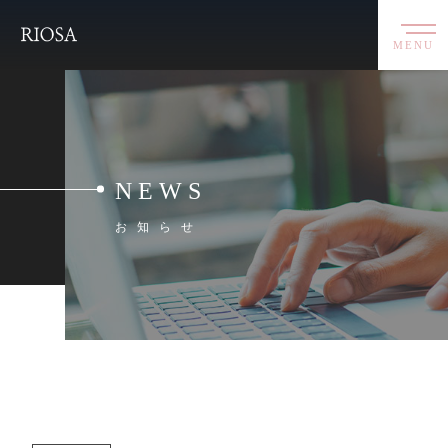
MENU
NEWS
お知らせ