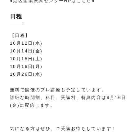
●港区産業振興センターHPはこちら●
日程
【日程】
10月12日(水)
10月14日(金)
10月15日(土)
10月16日(月)
10月26日(水)
無料で開催のプレ講座も予定しています。
詳細な時間割、科目、受講料、特典内容は9月16日
(金)に配信します。
気になる方はぜひ、ご受講お待ちしています！