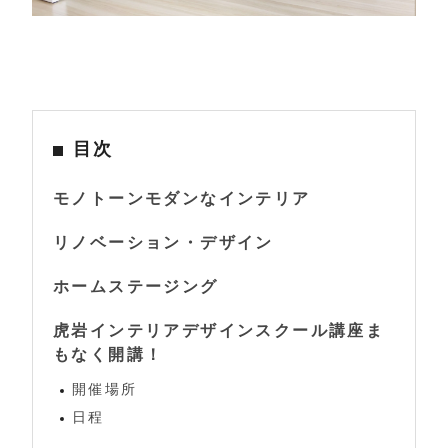
目次
モノトーンモダンなインテリア
リノベーション・デザイン
ホームステージング
虎岩インテリアデザインスクール講座ま
もなく開講！
開催場所
日程