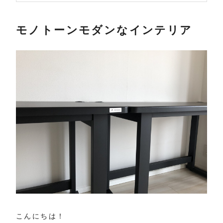
モノトーンモダンなインテリア
こんにちは！