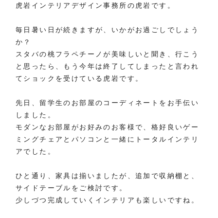
虎岩インテリアデザイン事務所の虎岩です。
毎日暑い日が続きますが、いかがお過ごしでしょう
か？
スタバの桃フラペチーノが美味しいと聞き、行こう
と思ったら、もう今年は終了してしまったと言われ
てショックを受けている虎岩です。
先日、留学生のお部屋のコーディネートをお手伝い
しました。
モダンなお部屋がお好みのお客様で、格好良いゲー
ミングチェアとパソコンと一緒にトータルインテリ
アでした。
ひと通り、家具は揃いましたが、追加で収納棚と、
サイドテーブルをご検討です。
少しづつ完成していくインテリアも楽しいですね。