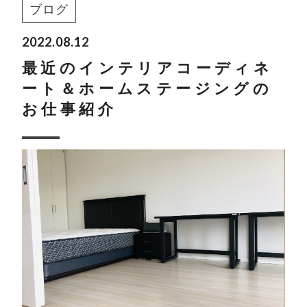
ブログ
2022.08.12
最近のインテリアコーディネ
ート＆ホームステージングの
お仕事紹介