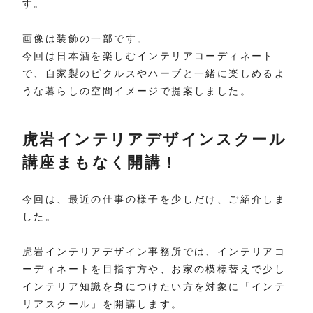
す。
画像は装飾の一部です。
今回は日本酒を楽しむインテリアコーディネート
で、自家製のピクルスやハーブと一緒に楽しめるよ
うな暮らしの空間イメージで提案しました。
虎岩インテリアデザインスクール
講座まもなく開講！
今回は、最近の仕事の様子を少しだけ、ご紹介しま
した。
虎岩インテリアデザイン事務所では、インテリアコ
ーディネートを目指す方や、お家の模様替えで少し
インテリア知識を身につけたい方を対象に「インテ
リアスクール」を開講します。