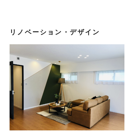
リノベーション・デザイン