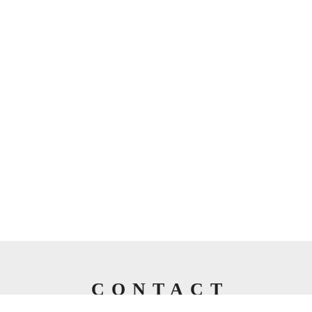
CONTACT