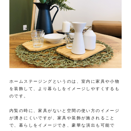
ホームステージングというのは、室内に家具や小物
を装飾して、より暮らしをイメージしやすくするも
のです。
内覧の時に、家具がないと空間の使い方のイメージ
が湧きにくいですが、家具や装飾が施されること
で、暮らしをイメージでき、豪華な演出も可能で