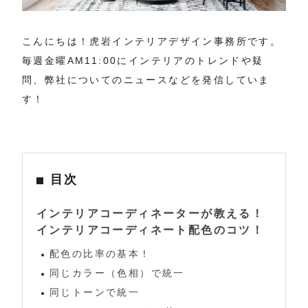
こんにちは！虎岩インテリアデザイン事務所です。
毎週金曜AM11:00にインテリアのトレンドや疑
問、弊社についてのニュースなどを発信していま
す！
目次
インテリアコーディネーターが教える！
インテリアコーディネート配色のコツ！
配色の比率の基本！
同じカラー（色相）で統一
同じトーンで統一