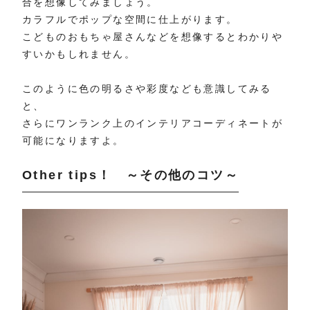
合を想像してみましょう。
カラフルでポップな空間に仕上がります。
こどものおもちゃ屋さんなどを想像するとわかりや
すいかもしれません。
このように色の明るさや彩度なども意識してみる
と、
さらにワンランク上のインテリアコーディネートが
可能になりますよ。
Other tips！ ～その他のコツ～