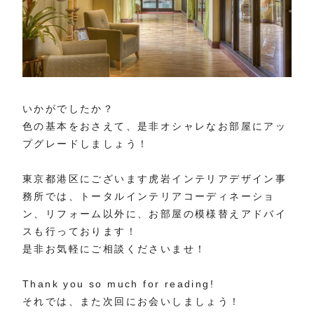
いかがでしたか？
色の基本をおさえて、是非オシャレなお部屋にアッ
プグレードしましょう！
東京都港区にございます虎岩インテリアデザイン事
務所では、トータルインテリアコーディネーショ
ン、リフォーム以外に、お部屋の模様替えアドバイ
スも行っております！
是非お気軽にご相談くださいませ！
Thank you so much for reading!
それでは、また次回にお会いしましょう！