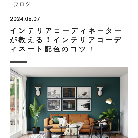
ブログ
2024.06.07
インテリアコーディネーター
が教える！インテリアコーデ
ィネート配色のコツ！