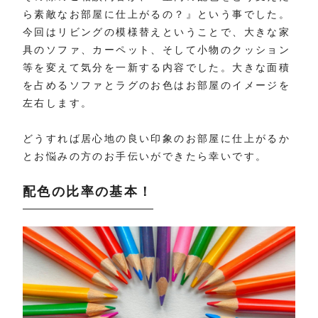
ら素敵なお部屋に仕上がるの？』という事でした。
今回はリビングの模様替えということで、大きな家
具のソファ、カーペット、そして小物のクッション
等を変えて気分を一新する内容でした。大きな面積
を占めるソファとラグのお色はお部屋のイメージを
左右します。
どうすれば居心地の良い印象のお部屋に仕上がるか
とお悩みの方のお手伝いができたら幸いです。
配色の比率の基本！