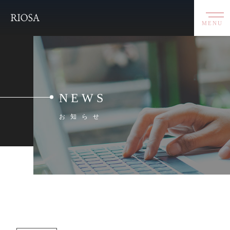
MENU
NEWS
お知らせ