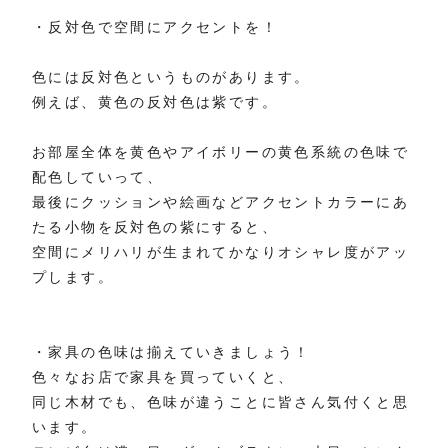
・反対色で空間にアクセントを！
色には反対色というものがあります。
例えば、黄色の反対色は紫です。
お部屋全体を黄色やアイボリーの黄色系統の色味で
配色していって、
最後にクッションや絵画などアクセントカラーにあ
たる小物を反対色の紫にすると、
空間にメリハリが生まれてかなりオシャレ度がアッ
プします。
・家具の色味は揃えていきましょう！
色々なお店で家具を買っていくと、
同じ木材でも、色味が違うことに皆さん気付くと思
います。