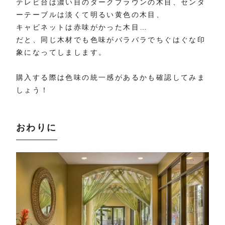
テレビ台は濃い目のダークブラウンの木目、センタ
ーテーブルは淡くて明るい黄色の木目、
キャビネットは赤味がかった木目…
だと、同じ木材でも色味がバラバラでちぐはぐな印
象になってしまします。
購入する際は色味の統一感があるかも確認してみま
しょう！
おわりに