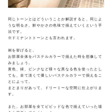
同じトーンとはどういうことか解説すると、同じよ
うな明るさ、鮮やかさの色味で揃えていくという手
法です。
※ドミナントトーンとも言われます。
例を挙げると、
お部屋全体をパステルカラーで揃えた時を想像して
みましょう。
黄色、緑、ピンクなど様々な異なる色を使ったとし
ても、全て淡くて優しいパステルカラーで揃えるこ
とによって、
まとまりがあって、ドリーミーな空間に仕上がりま
す。
また、お部屋を全てビビッドな色で揃えていった場