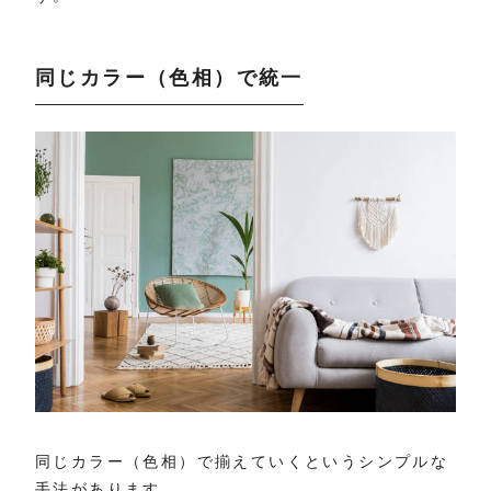
同じカラー（色相）で統一
同じカラー（色相）で揃えていくというシンプルな
手法があります。