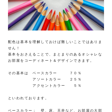
配色は基本を理解しておけば難しいことではありま
せん！
基本をおさえることで、まとまりのあるオシャレな
お部屋をコーディネート＆デザインできます。
その基本は ベースカラー ７０％
アソートカラー ２５％
アクセントカラー ５％
といわれております。
ベースカラー； 壁、床、天井など、お部屋の大部