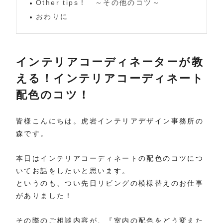
Other tips！ ～その他のコツ～
おわりに
インテリアコーディネーターが教
える！インテリアコーディネート
配色のコツ！
皆様こんにちは。虎岩インテリアデザイン事務所の
森です。
本日はインテリアコーディネートの配色のコツにつ
いてお話をしたいと思います。
というのも、つい先日リビングの模様替えのお仕事
がありました！
その際のご相談内容が、『室内の配色をどう変えた