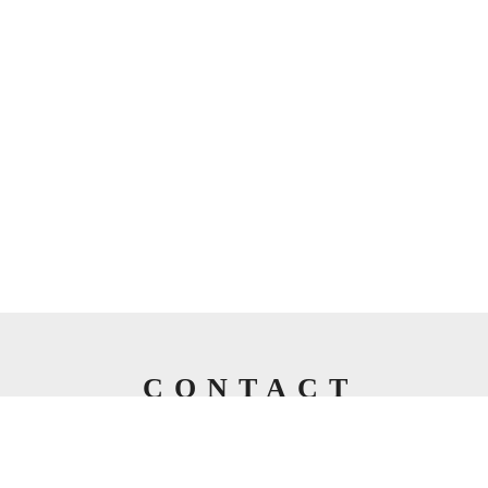
CONTACT
お問い合わせ