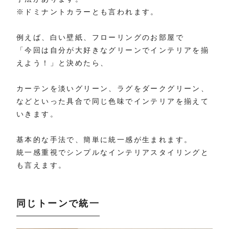
※ドミナントカラーとも言われます。
例えば、白い壁紙、フローリングのお部屋で
「今回は自分が大好きなグリーンでインテリアを揃
えよう！」と決めたら、
カーテンを淡いグリーン、ラグをダークグリーン、
などといった具合で同じ色味でインテリアを揃えて
いきます。
基本的な手法で、簡単に統一感が生まれます。
統一感重視でシンプルなインテリアスタイリングと
も言えます。
同じトーンで統一