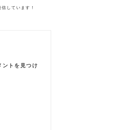
発信しています！
メントを見つけ