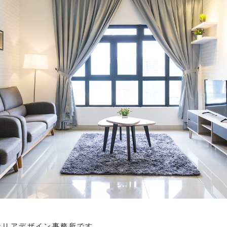
テリアデザイン事務所です。