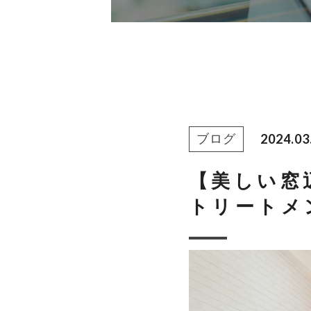
2024.03
ブログ
【美しい窓
トリートメ