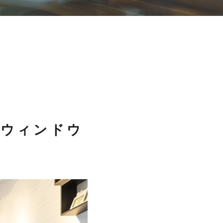
たウィンドウ