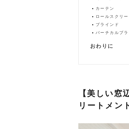
カーテン
ロールスクリー
ブラインド
バーチカルブラ
おわりに
【美しい窓
リートメン