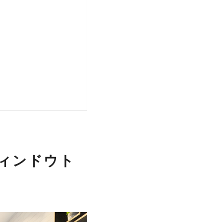
ィンドウト