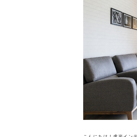
こんにちは！虎岩イン