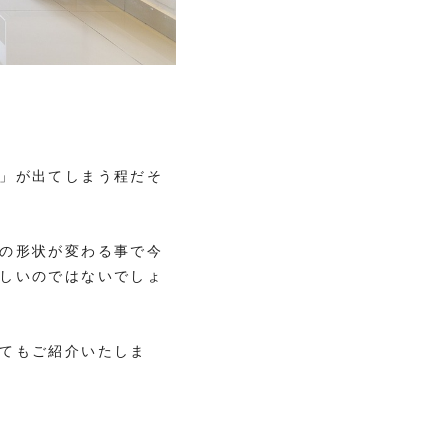
」が出てしまう程だそ
の形状が変わる事で今
しいのではないでしょ
てもご紹介いたしま