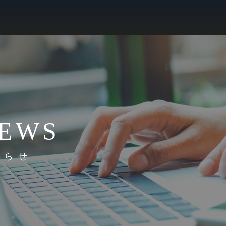
EWS
知らせ