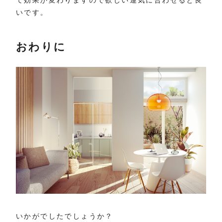
いです。
おわりに
いかがでしたでしょうか？