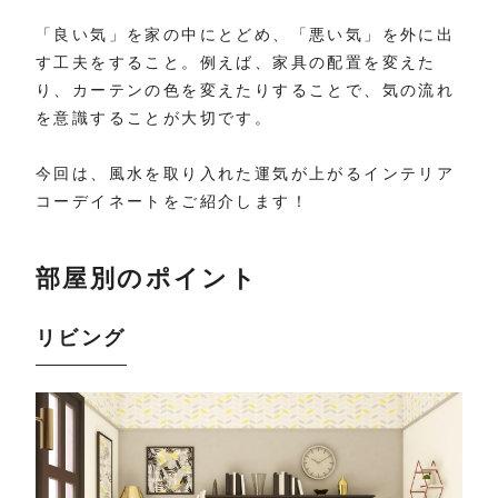
「良い気」を家の中にとどめ、「悪い気」を外に出
す工夫をすること。例えば、家具の配置を変えた
り、カーテンの色を変えたりすることで、気の流れ
を意識することが大切です。
今回は、風水を取り入れた運気が上がるインテリア
コーデイネートをご紹介します！
部屋別のポイント
リビング