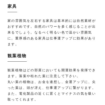
家具
家の雰囲気を左右する家具は基本的には自然素材が
おすすめです。自然のパワーを多く感じることが出
来るでしょう。なるべく明るい色で温かい雰囲気
に。重厚感のある家具は仕事運アップに効果があり
ます。
観葉植物
観葉植物はどの部屋においても開運効果を発揮でき
ます。落葉や枯れた葉に注意して下さい。
丸い葉の植物は、お金を連想し、金運アップに、尖
った葉は、頭が冴え、仕事運アップに繋がります。
また、電化製品の近くに置くとマイナスの気を吸い
取ってくれます。