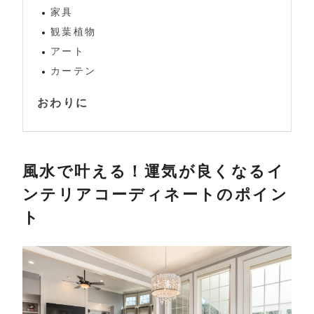
家具
観葉植物
アート
カーテン
おわりに
風水で叶える！運気が良くなるイ
ンテリアコーディネートのポイン
ト