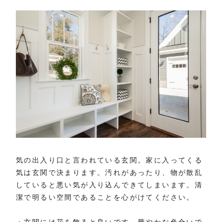
気の出入り口と言われている玄関。家に入ってくる
気は玄関で決まります。汚れがあったり、物が散乱
していると悪い気が入り込んできてしまいます。清
潔で明るい空間であることを心がけてください。
・玄関には花を飾ると良いです。華やかな色合いで