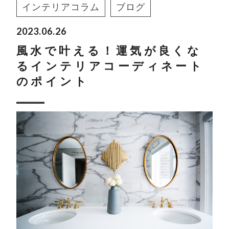
インテリアコラム
ブログ
2023.06.26
風水で叶える！運気が良くな
るインテリアコーディネート
のポイント