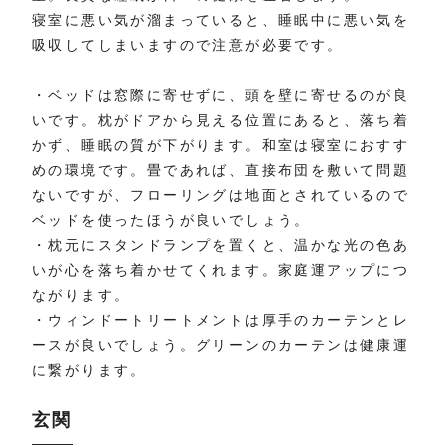
寝室に悪い気が溜まっていると、睡眠中に悪い気を
吸収してしまいますので注意が必要です。
・ベッドは窓際に寄せずに、頭を壁に寄せるのが良
いです。枕がドアから見える位置にあると、落ち着
かず、睡眠の質が下がります。和室は寝室におすす
めの環境です。畳であれば、直接布団を敷いて問題
ないですが、フローリングは地面とされているので
ベッドを使ったほうが良いでしょう。
・枕元にスタンドランプを置くと、温かな光の色あ
いが心を落ち着かせてくれます。家庭運アップにつ
ながります。
・ウィンドートリートメントは厚手のカーテンとレ
ースが良いでしょう。グリーンのカーテンは健康運
に繋がります。
玄関