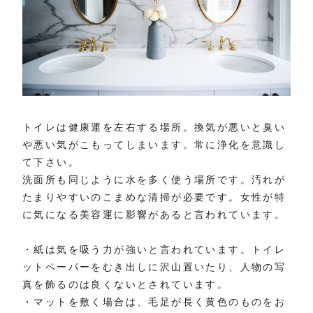
トイレは健康運を左右する場所。換気が悪いと臭い
や悪い気がこもってしまいます。常に浄化を意識し
て下さい。
洗面所も同じように水を多く使う場所です。汚れが
たまりやすいのこまめな清掃が必要です。女性が特
に気になる美容運に影響があると言われています。
・紙は気を吸う力が強いと言われています。トイレ
ットペーパーをむき出しに沢山置いたり、人物の写
真を飾るのは良くないとされています。
・マットを敷く場合は、毛足が長く黄色のものをお