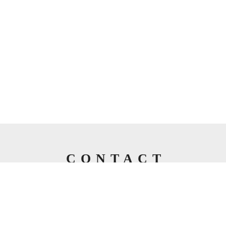
CONTACT
お問い合わせ