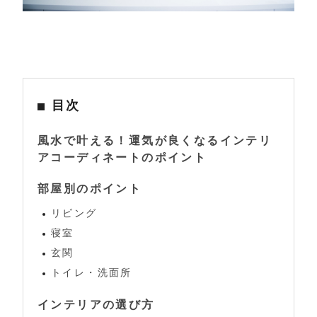
目次
風水で叶える！運気が良くなるインテリ
アコーディネートのポイント
部屋別のポイント
リビング
寝室
玄関
トイレ・洗面所
インテリアの選び方