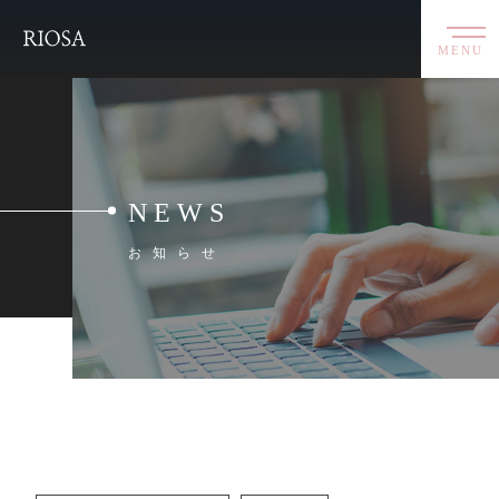
MENU
NEWS
お知らせ