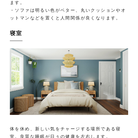
ます。
・ソファは明るい色がベター、丸いクッションやオ
ットマンなどを置くと人間関係が良くなります。
寝室
体を休め、新しい気をチャージする場所である寝
室。良質な睡眠が日々の健康を左右します。