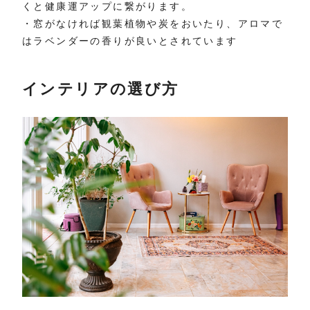
くと健康運アップに繋がります。
・窓がなければ観葉植物や炭をおいたり、アロマで
はラベンダーの香りが良いとされています
インテリアの選び方