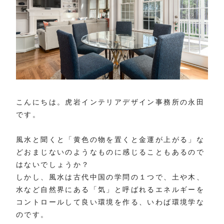
こんにちは。虎岩インテリアデザイン事務所の永田
です。
風水と聞くと「黄色の物を置くと金運が上がる」な
どおまじないのようなものに感じることもあるので
はないでしょうか？
しかし、風水は古代中国の学問の１つで、土や木、
水など自然界にある「気」と呼ばれるエネルギーを
コントロールして良い環境を作る、いわば環境学な
のです。