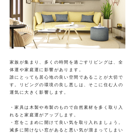
家族が集まり、多くの時間を過ごすリビングは、全
体運や家庭運に影響があります。
誰にとっても居心地の良い空間であることが大切で
す。リビングの環境の良し悪しは、そこに住む人の
運気に大きく影響します。
・家具は木製や布製のもので自然素材を多く取り入
れると家庭運がアップします。
・窓をこまめに開けて良い気を取り入れましょう。
滅多に開けない窓があると悪い気が溜まってしまい