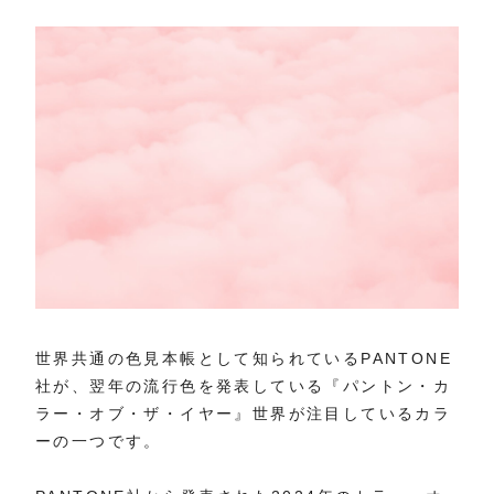
世界共通の色見本帳として知られているPANTONE
社が、翌年の流行色を発表している『パントン・カ
ラー・オブ・ザ・イヤー』世界が注目しているカラ
ーの一つです。