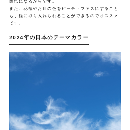
囲気になるからです。
また、花瓶やお皿の色をピーチ・ファズにすること
も手軽に取り入れられることができるのでオススメ
です。
2024年の日本のテーマカラー