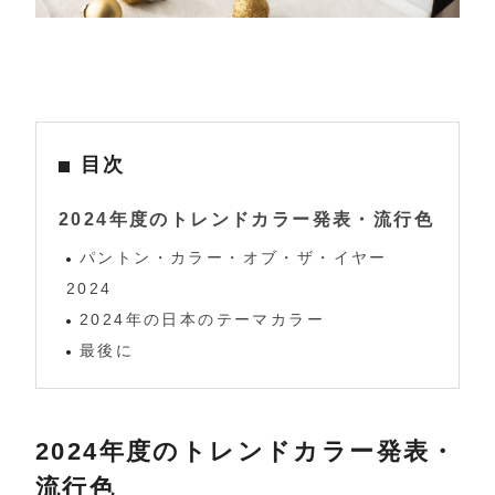
目次
2024年度のトレンドカラー発表・流行色
パントン・カラー・オブ・ザ・イヤー
2024
2024年の日本のテーマカラー
最後に
2024年度のトレンドカラー発表・
流行色