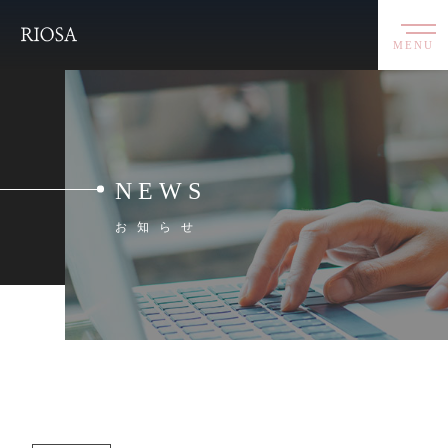
MENU
NEWS
お知らせ