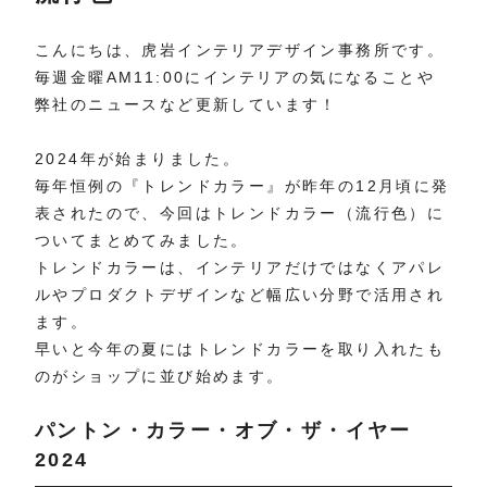
こんにちは、虎岩インテリアデザイン事務所です。
毎週金曜AM11:00にインテリアの気になることや
弊社のニュースなど更新しています！
2024年が始まりました。
毎年恒例の『トレンドカラー』が昨年の12月頃に発
表されたので、今回はトレンドカラー（流行色）に
ついてまとめてみました。
トレンドカラーは、インテリアだけではなくアパレ
ルやプロダクトデザインなど幅広い分野で活用され
ます。
早いと今年の夏にはトレンドカラーを取り入れたも
のがショップに並び始めます。
パントン・カラー・オブ・ザ・イヤー
2024