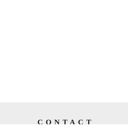
CONTACT