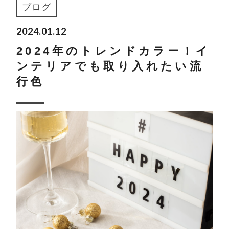
ブログ
2024.01.12
2024年のトレンドカラー！イ
ンテリアでも取り入れたい流
行色