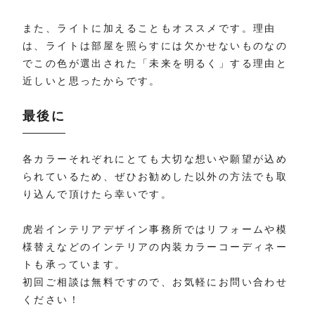
また、ライトに加えることもオススメです。理由
は、ライトは部屋を照らすには欠かせないものなの
でこの色が選出された「未来を明るく」する理由と
近しいと思ったからです。
最後に
各カラーそれぞれにとても大切な想いや願望が込め
られているため、ぜひお勧めした以外の方法でも取
り込んで頂けたら幸いです。
虎岩インテリアデザイン事務所ではリフォームや模
様替えなどのインテリアの内装カラーコーディネー
トも承っています。
初回ご相談は無料ですので、お気軽にお問い合わせ
ください！