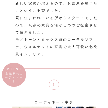
新しい家族が増えるので、お部屋を整えた
いというご要望でした。
既に住まわれている所からスタートでした
ので、既存の家具を活かしつつご提案させ
て頂きました。
モノトーンとミックス糸のコーラルソフ
ァ、ウォルナットの家具で大人可愛い北欧
風インテリア。
POINT
北欧柄のコ
ーディネー
ト
コーディネート事例