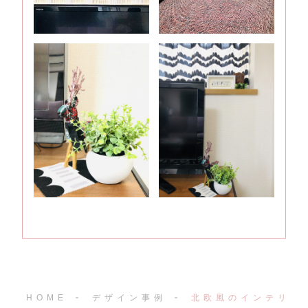
HOME
デザイン事例
北欧風のインテリア