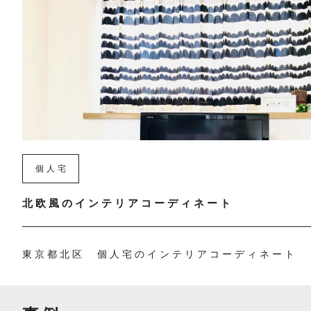
個人宅
北欧風のインテリアコーディネート
東京都北区 個人宅のインテリアコーディネート