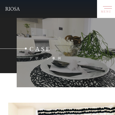
MENU
CASE
デザイン事例