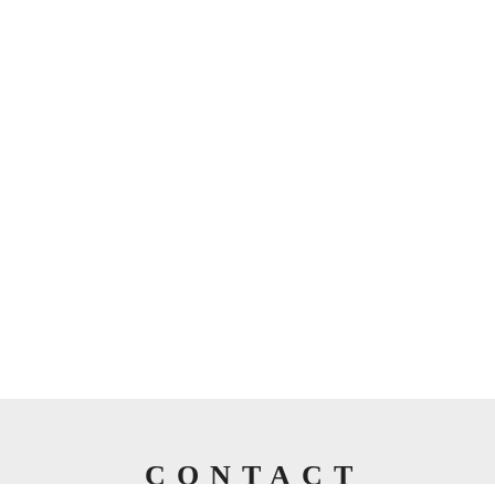
CONTACT