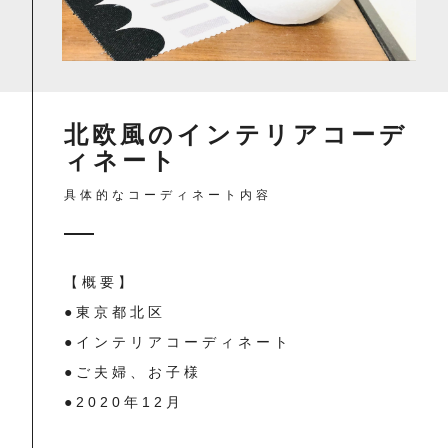
北欧風のインテリアコーデ
ィネート
具体的なコーディネート内容
【概要】
●東京都北区
●インテリアコーディネート
●ご夫婦、お子様
●2020年12月