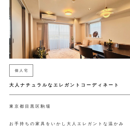
個人宅
大人ナチュラルなエレガントコーディネート
東京都目黒区駒場
お手持ちの家具をいかし大人エレガントな温かみ