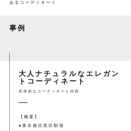
あるコーディネート
事例
大人ナチュラルなエレガン
トコーディネート
具体的なコーディネート内容
【概要】
●東京都目黒区駒場