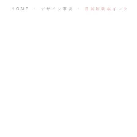
HOME
デザイン事例
目黒区駒場インテリ