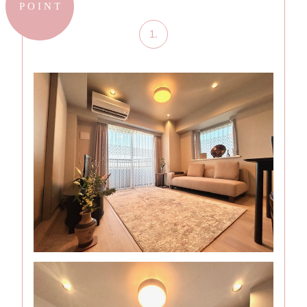
POINT