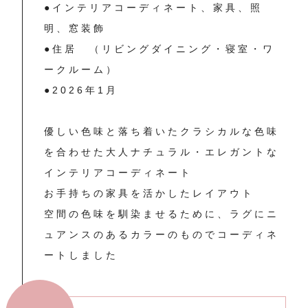
●インテリアコーディネート、家具、照
明、窓装飾
●住居 （リビングダイニング・寝室・ワ
ークルーム）
●2026年1月
優しい色味と落ち着いたクラシカルな色味
を合わせた大人ナチュラル・エレガントな
インテリアコーディネート
お手持ちの家具を活かしたレイアウト
空間の色味を馴染ませるために、ラグにニ
ュアンスのあるカラーのものでコーディネ
ートしました