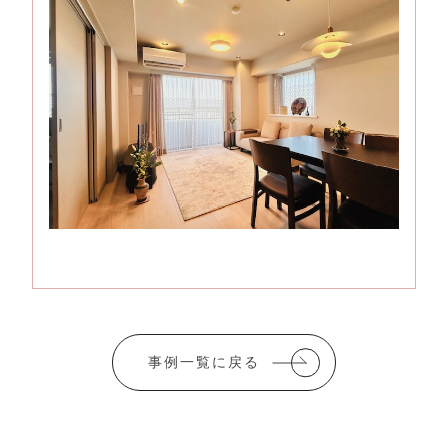
事例一覧に戻る