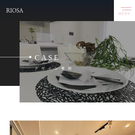
MENU
CASE
デザイン事例