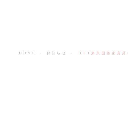
HOME
お知らせ
IFFT東京国際家具