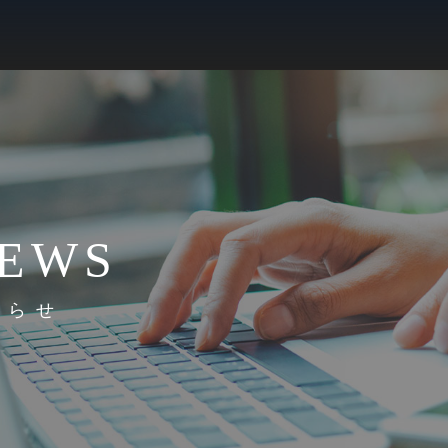
EWS
知らせ